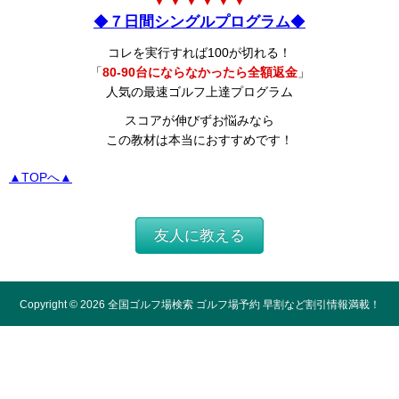
▼ ▼ ▼ ▼ ▼ ▼
◆
７日間シングルプログラム
◆
コレを実行すれば100が切れる！
「
80-90台にならなかったら全額返金
」
人気の最速ゴルフ上達プログラム
スコアが伸びずお悩みなら
この教材は本当におすすめです！
▲TOPへ▲
友人に教える
Copyright ©
2026
全国ゴルフ場検索 ゴルフ場予約 早割など割引情報満載！
All Rights Reserved.