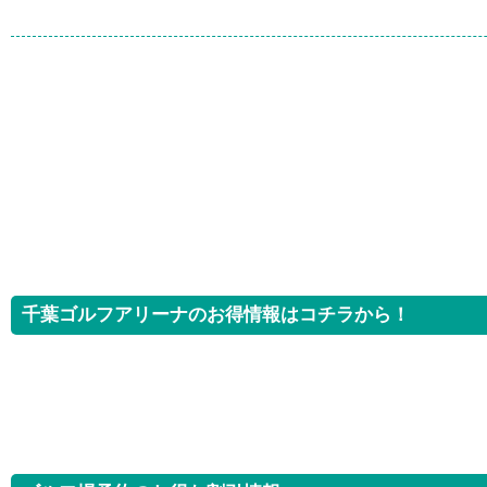
千葉ゴルフアリーナのお得情報はコチラから！