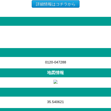
詳細情報はコチラから
0120-047288
地図情報
35.540621