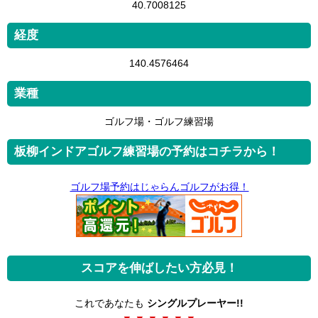
40.7008125
経度
140.4576464
業種
ゴルフ場・ゴルフ練習場
板柳インドアゴルフ練習場の予約はコチラから！
ゴルフ場予約はじゃらんゴルフがお得！
スコアを伸ばしたい方必見！
これであなたも
シングルプレーヤー!!