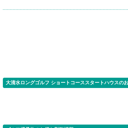
大清水ロングゴルフ ショートコーススタートハウスの