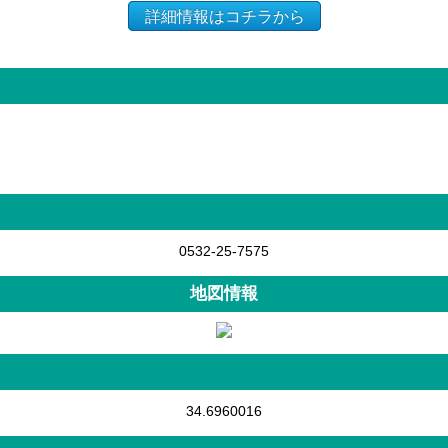
詳細情報はコチラから
0532-25-7575
地図情報
34.6960016